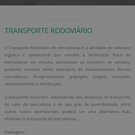
TRANSPORTE RODOVIÁRIO
O Transporte Rodoviário de mercadorias é a atividade de natureza
logística e operacional que envolve a deslocação física de
mercadorias em veículos automóveis ou conjuntos de veículos,
podendo envolver ainda operações de manuseamento dessas
mercadorias, designadamente grupagem, triagem, recepção,
armazenamento e distribuição.
O transporte rodoviário, dependendo das distâncias do transporte,
do valor da mercadoria e do seu grau de perecibilidade, entre
outros custos operacionais, poderá ser uma alternativa mais
eficiente no transporte de mercadorias.
Vantagens: