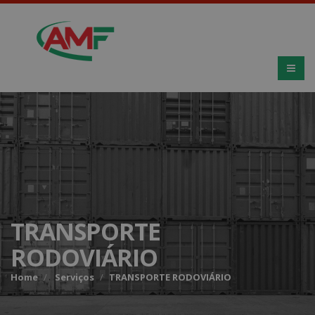
TRANSPORTE
RODOVIÁRIO
Home
Serviços
TRANSPORTE RODOVIÁRIO